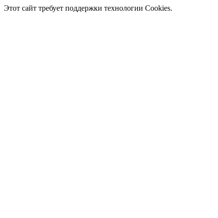
Этот сайт требует поддержки технологии Cookies.