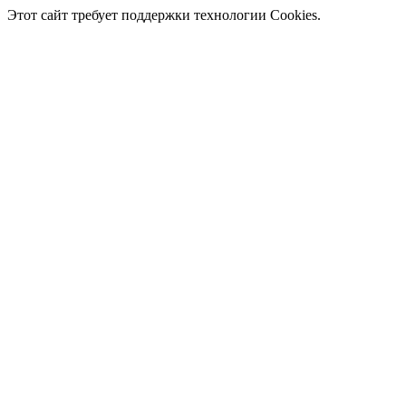
Этот сайт требует поддержки технологии Cookies.