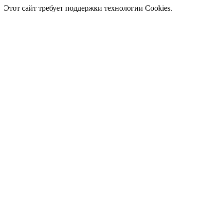
Этот сайт требует поддержки технологии Cookies.