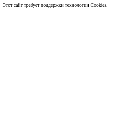
Этот сайт требует поддержки технологии Cookies.